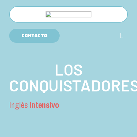
CONTACTO
LOS
CONQUISTADORE
Inglés
Intensivo