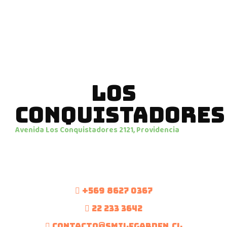
LOS
CONQUISTADORES
Avenida Los Conquistadores 2121, Providencia
+569 8627 0367
22 233 3642
CONTACTO@SMILEGARDEN.CL