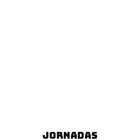
JORNADAS