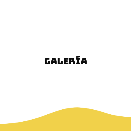
GALERÍA