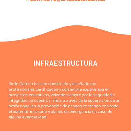
INFRAESTRUCTURA
Smile Garden ha sido construido y diseñado por
profesionales certificados y con amplia experiencia en
proyectos educativos, velando siempre por la seguridad e
integridad de nuestros niños a través de la supervisión de un
profesional en la prevención de riesgos contando con todo
el material necesario y planes de emergencia en caso de
alguna eventualidad.